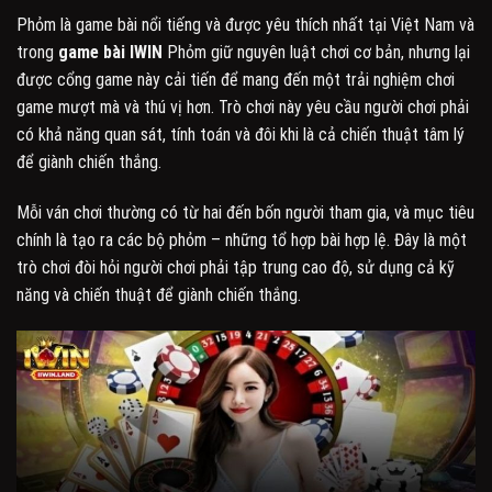
Phỏm là game bài nổi tiếng và được yêu thích nhất tại Việt Nam và
trong
game bài IWIN
Phỏm giữ nguyên luật chơi cơ bản, nhưng lại
được cổng game này cải tiến để mang đến một trải nghiệm chơi
game mượt mà và thú vị hơn. Trò chơi này yêu cầu người chơi phải
có khả năng quan sát, tính toán và đôi khi là cả chiến thuật tâm lý
để giành chiến thắng.
Mỗi ván chơi thường có từ hai đến bốn người tham gia, và mục tiêu
chính là tạo ra các bộ phỏm – những tổ hợp bài hợp lệ. Đây là một
trò chơi đòi hỏi người chơi phải tập trung cao độ, sử dụng cả kỹ
năng và chiến thuật để giành chiến thắng.