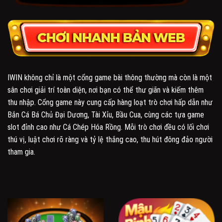
IWIN không chỉ là một cổng game bài thông thường mà còn là một
sân chơi giải trí toàn diện, nơi bạn có thể thư giãn và kiếm thêm
thu nhập. Cổng game này cung cấp hàng loạt trò chơi hấp dẫn như
Bắn Cá Bá Chủ Đại Dương, Tài Xỉu, Bầu Cua, cùng các tựa game
slot đỉnh cao như Cá Chép Hóa Rồng. Mỗi trò chơi đều có lối chơi
thú vị, luật chơi rõ ràng và tỷ lệ thắng cao, thu hút đông đảo người
tham gia.