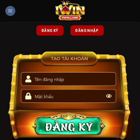
Skip
to
content
ĐĂNG KÝ
ĐĂNG NHẬP