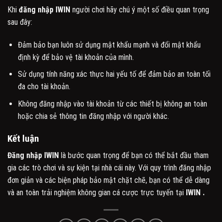
Khi
đăng nhập IWIN
người chơi hãy chú ý một số điều quan trọng
sau đây:
Đảm bảo bạn luôn sử dụng mật khẩu mạnh và đổi mật khẩu
định kỳ để bảo vệ tài khoản của mình.
Sử dụng tính năng xác thực hai yếu tố để đảm bảo an toàn tối
đa cho tài khoản.
Không đăng nhập vào tài khoản từ các thiết bị không an toàn
hoặc chia sẻ thông tin đăng nhập với người khác.
Kết luận
Đăng nhập IWIN
là bước quan trọng để bạn có thể bắt đầu tham
gia các trò chơi và sự kiện tại nhà cái này. Với quy trình đăng nhập
đơn giản và các biện pháp bảo mật chặt chẽ, bạn có thể dễ dàng
và an toàn trải nghiệm không gian cá cược trực tuyến tại
IWIN
.