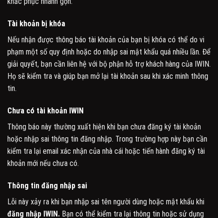
khắc phục nhanh gọn:
Tài khoản bị khóa
Nếu nhận được thông báo tài khoản của bạn bị khóa có thể do vi
phạm một số quy định hoặc do nhập sai mật khẩu quá nhiều lần. Để
giải quyết, bạn cần liên hệ với bộ phận hỗ trợ khách hàng của IWIN.
Họ sẽ kiểm tra và giúp bạn mở lại tài khoản sau khi xác minh thông
tin.
Chưa có tài khoản IWIN
Thông báo này thường xuất hiện khi bạn chưa đăng ký tài khoản
hoặc nhập sai thông tin đăng nhập. Trong trường hợp này bạn cần
kiểm tra lại email xác nhận của nhà cái hoặc tiến hành đăng ký tài
khoản mới nếu chưa có.
Thông tin đăng nhập sai
Lỗi này xảy ra khi bạn nhập sai tên người dùng hoặc mật khẩu khi
đăng nhập IWIN.
Bạn có thể kiểm tra lại thông tin hoặc sử dụng