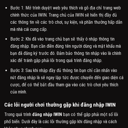
Bước 1: Mở trình duyệt web yêu thích và gõ địa chỉ trang web
chính thức của IWIN. Trang chủ của IWIN sẽ hiển thị đầy đủ
các thông tin về các trò chơi, sự kiện, và phần thưởng hấp dẫn
mà nhà cái cung cấp.
Bước 2: Khi đã vào trang chủ bạn sẽ thấy ô nhập thông tin
đăng nhập. Bạn cần điền đúng tên người dùng và mật khẩu mà
bạn đã đăng ký trước đó. Đảm bảo thông tin nhập vào là chính
xác để tránh gặp phải lỗi trong quá trình đăng nhập.
Bước 3: Sau khi nhập đầy đủ thông tin bạn chỉ cần nhấn vào
nút đăng nhập là sẽ ngay lập tức được chuyển đến giao diện cá
cược, để có thể bắt đầu tham gia vào các trò chơi yêu thích
của mình.
Các lỗi người chơi thường gặp khi đăng nhập IWIN
Trong quá trình
đăng nhập IWIN
bạn có thể gặp phải một số lỗi
phổ biến. Dưới đây là các lỗi thường gặp khi đăng nhập và cách