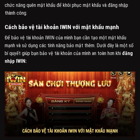
chức năng quên mật khẩu để khôi phục mật khẩu và đăng nhập
thành công.
Cách bảo vệ tài khoản IWIN với mật khẩu mạnh
Để bảo vệ tài khoản IWIN của mình bạn cần tạo một mật khẩu
mạnh và sử dụng các tính năng bảo mật thêm. Dưới đây là một số
bí quyết giúp bạn bảo vệ tài khoản của mình an toàn hơn khi
đăng
nhập IWIN: