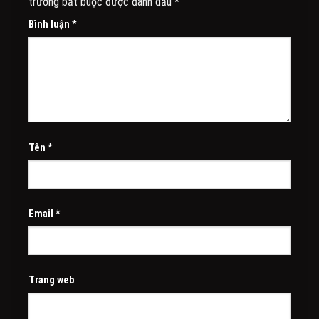
trường bắt buộc được đánh dấu
*
Bình luận
*
Tên
*
Email
*
Trang web