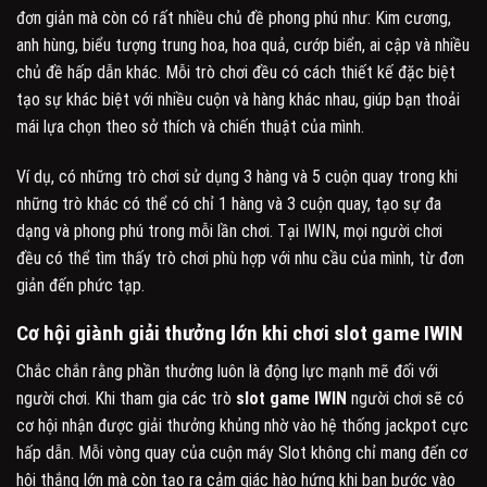
đơn giản mà còn có rất nhiều chủ đề phong phú như: Kim cương,
anh hùng, biểu tượng trung hoa, hoa quả, cướp biển, ai cập và nhiều
chủ đề hấp dẫn khác. Mỗi trò chơi đều có cách thiết kế đặc biệt
tạo sự khác biệt với nhiều cuộn và hàng khác nhau, giúp bạn thoải
mái lựa chọn theo sở thích và chiến thuật của mình.
Ví dụ, có những trò chơi sử dụng 3 hàng và 5 cuộn quay trong khi
những trò khác có thể có chỉ 1 hàng và 3 cuộn quay, tạo sự đa
dạng và phong phú trong mỗi lần chơi. Tại IWIN, mọi người chơi
đều có thể tìm thấy trò chơi phù hợp với nhu cầu của mình, từ đơn
giản đến phức tạp.
Cơ hội giành giải thưởng lớn khi chơi slot game IWIN
Chắc chắn rằng phần thưởng luôn là động lực mạnh mẽ đối với
người chơi. Khi tham gia các trò
slot game IWIN
người chơi sẽ có
cơ hội nhận được giải thưởng khủng nhờ vào hệ thống jackpot cực
hấp dẫn. Mỗi vòng quay của cuộn máy Slot không chỉ mang đến cơ
hội thắng lớn mà còn tạo ra cảm giác hào hứng khi bạn bước vào