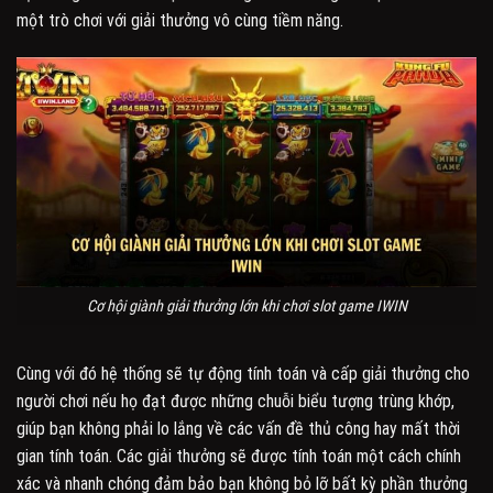
một trò chơi với giải thưởng vô cùng tiềm năng.
Cơ hội giành giải thưởng lớn khi chơi slot game IWIN
Cùng với đó hệ thống sẽ tự động tính toán và cấp giải thưởng cho
người chơi nếu họ đạt được những chuỗi biểu tượng trùng khớp,
giúp bạn không phải lo lắng về các vấn đề thủ công hay mất thời
gian tính toán. Các giải thưởng sẽ được tính toán một cách chính
xác và nhanh chóng đảm bảo bạn không bỏ lỡ bất kỳ phần thưởng