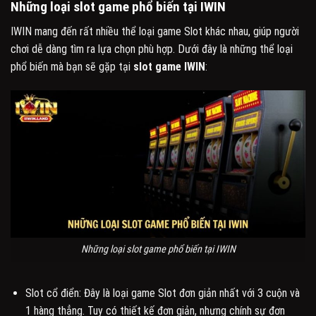
Những loại slot game phổ biến tại IWIN
IWIN mang đến rất nhiều thể loại game Slot khác nhau, giúp người
chơi dễ dàng tìm ra lựa chọn phù hợp. Dưới đây là những thể loại
phổ biến mà bạn sẽ gặp tại
slot game IWIN
:
Những loại slot game phổ biến tại IWIN
Slot cổ điển: Đây là loại game Slot đơn giản nhất với 3 cuộn và
1 hàng thẳng. Tuy có thiết kế đơn giản, nhưng chính sự đơn