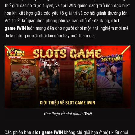
thế giới casino trực tuyến, và tại IWIN game càng trở nên đặc biệt
hơn khi kết hợp giữa các yếu tố giải trí và cơ hội giành thưởng lớn.
Với thiết kế giao diện phong phú và các chủ đề đa dạng,
slot
game IWIN
luôn mang đến cho người chơi một trải nghiệm mới mẻ
dù là những người chơi lâu năm hay mới tham gia.
Giới thiệu về slot game IWIN
Các phiên bản
slot game IWIN
không chỉ giới hạn ở một kiểu chơi