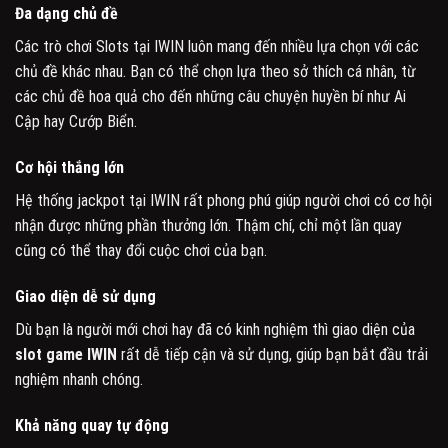
Đa dạng chủ đề
Các trò chơi Slots tại IWIN luôn mang đến nhiều lựa chọn với các
chủ đề khác nhau. Bạn có thể chọn lựa theo sở thích cá nhân, từ
các chủ đề hoa quả cho đến những câu chuyện huyền bí như Ai
Cập hay Cướp Biển.
Cơ hội thắng lớn
Hệ thống jackpot tại IWIN rất phong phú giúp người chơi có cơ hội
nhận được những phần thưởng lớn. Thậm chí, chỉ một lần quay
cũng có thể thay đổi cuộc chơi của bạn.
Giao diện dễ sử dụng
Dù bạn là người mới chơi hay đã có kinh nghiệm thì giao diện của
slot game IWIN
rất dễ tiếp cận và sử dụng, giúp bạn bắt đầu trải
nghiệm nhanh chóng.
Khả năng quay tự động