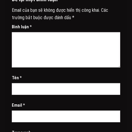
Email của bạn sẽ không được hiển thị công khai.
Các
trường bắt buộc được đánh dấu
*
Bình luận
*
Tên
*
Email
*