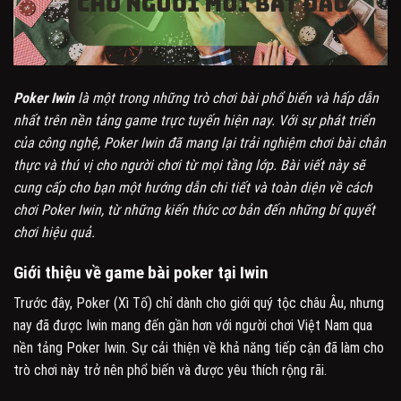
Poker Iwin
là một trong những trò chơi bài phổ biến và hấp dẫn
nhất trên nền tảng game trực tuyến hiện nay. Với sự phát triển
của công nghệ, Poker Iwin đã mang lại trải nghiệm chơi bài chân
thực và thú vị cho người chơi từ mọi tầng lớp. Bài viết này sẽ
cung cấp cho bạn một hướng dẫn chi tiết và toàn diện về cách
chơi Poker Iwin, từ những kiến thức cơ bản đến những bí quyết
chơi hiệu quả.
Giới thiệu về game bài poker tại Iwin
Trước đây, Poker (Xì Tố) chỉ dành cho giới quý tộc châu Âu, nhưng
nay đã được Iwin mang đến gần hơn với người chơi Việt Nam qua
nền tảng Poker Iwin. Sự cải thiện về khả năng tiếp cận đã làm cho
trò chơi này trở nên phổ biến và được yêu thích rộng rãi.