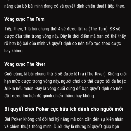
năng của bộ bài mình đang có và quyết định chiến thuật tiếp theo.
Vòng cược The Turn
Tiếp theo, 1 lá bài chung thứ 4 sẽ được lật ra (The Turn). SB sẽ
cược đầu tiên trong vòng này. Đây là thời điểm mà bạn có thể thấy
rõ hơn bộ bài của mình và quyết định có nên tiếp tục theo cược
hay không.
Vòng cược The River
Cuối cùng, lá bài chung thứ 5 sẽ được lật ra (The River). Không giới
hạn mức cược trong vòng này, người chơi có thể cược tối đa hoặc
All-in
nếu muốn. Đây là vòng cuối cùng để bạn quyết định có nên
đặt cược lớn hơn để giành chiến thắng hay không.
Bí quyết chơi Poker cực hữu ích dành cho người mới
Bài Poker không chỉ đòi hỏi kỹ năng mà còn cần đến sự kiên nhẫn
và chiến thuật thông minh. Dưới đây là những bí quyết giúp bạn