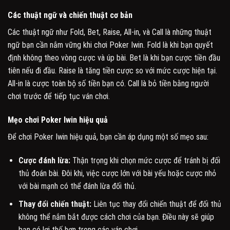
Các thuật ngữ và chiến thuật cơ bản
Các thuật ngữ như Fold, Bet, Raise, All-in, và Call là những thuật
ngữ bạn cần nắm vững khi chơi Poker Iwin. Fold là khi bạn quyết
định không theo vòng cược và úp bài. Bet là khi bạn cược tiền đầu
tiên nếu đi đầu. Raise là tăng tiền cược so với mức cược hiện tại.
All-in là cược toàn bộ số tiền bạn có. Call là bỏ tiền bằng người
chơi trước để tiếp tục ván chơi.
Mẹo chơi Poker Iwin hiệu quả
Để chơi Poker Iwin hiệu quả, bạn cần áp dụng một số mẹo sau:
Cược đánh lừa:
Thận trọng khi chọn mức cược để tránh bị đối
thủ đoán bài. Đôi khi, việc cược lớn với bài yếu hoặc cược nhỏ
với bài mạnh có thể đánh lừa đối thủ.
Thay đổi chiến thuật:
Liên tục thay đổi chiến thuật để đối thủ
không thể nắm bắt được cách chơi của bạn. Điều này sẽ giúp
bạn có lợi thế hơn trong các ván chơi.