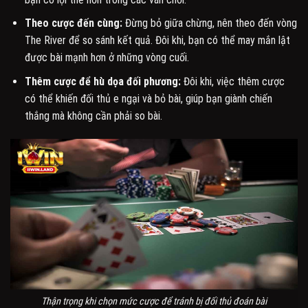
Theo cược đến cùng:
Đừng bỏ giữa chừng, nên theo đến vòng
The River để so sánh kết quả. Đôi khi, bạn có thể may mắn lật
được bài mạnh hơn ở những vòng cuối.
Thêm cược để hù dọa đối phương:
Đôi khi, việc thêm cược
có thể khiến đối thủ e ngại và bỏ bài, giúp bạn giành chiến
thắng mà không cần phải so bài.
Thận trọng khi chọn mức cược để tránh bị đối thủ đoán bài