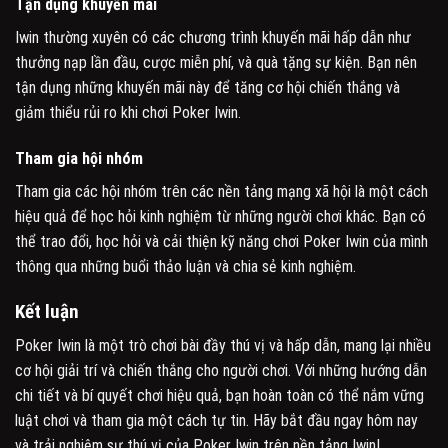
Tận dụng khuyến mãi
Iwin thường xuyên có các chương trình khuyến mãi hấp dẫn như
thưởng nạp lần đầu, cược miễn phí, và quà tặng sự kiện. Bạn nên
tận dụng những khuyến mãi này để tăng cơ hội chiến thắng và
giảm thiểu rủi ro khi chơi Poker Iwin.
Tham gia hội nhóm
Tham gia các hội nhóm trên các nền tảng mạng xã hội là một cách
hiệu quả để học hỏi kinh nghiệm từ những người chơi khác. Bạn có
thể trao đổi, học hỏi và cải thiện kỹ năng chơi Poker Iwin của mình
thông qua những buổi thảo luận và chia sẻ kinh nghiệm.
Kết luận
Poker Iwin là một trò chơi bài đầy thú vị và hấp dẫn, mang lại nhiều
cơ hội giải trí và chiến thắng cho người chơi. Với những hướng dẫn
chi tiết và bí quyết chơi hiệu quả, bạn hoàn toàn có thể nắm vững
luật chơi và tham gia một cách tự tin. Hãy bắt đầu ngay hôm nay
và trải nghiệm sự thú vị của Poker Iwin trên nền tảng Iwin!