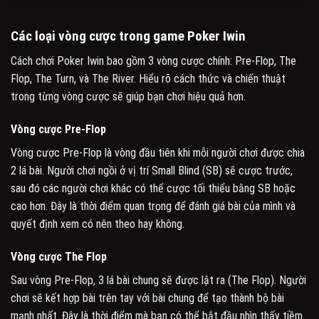
Các loại vòng cược trong game Poker Iwin
Cách chơi Poker Iwin bao gồm 3 vòng cược chính: Pre-Flop, The
Flop, The Turn, và The River. Hiểu rõ cách thức và chiến thuật
trong từng vòng cược sẽ giúp bạn chơi hiệu quả hơn.
Vòng cược Pre-Flop
Vòng cược Pre-Flop là vòng đầu tiên khi mỗi người chơi được chia
2 lá bài. Người chơi ngồi ở vị trí Small Blind (SB) sẽ cược trước,
sau đó các người chơi khác có thể cược tối thiểu bằng SB hoặc
cao hơn. Đây là thời điểm quan trọng để đánh giá bài của mình và
quyết định xem có nên theo hay không.
Vòng cược The Flop
Sau vòng Pre-Flop, 3 lá bài chung sẽ được lật ra (The Flop). Người
chơi sẽ kết hợp bài trên tay với bài chung để tạo thành bộ bài
mạnh nhất. Đây là thời điểm mà bạn có thể bắt đầu nhìn thấy tiềm