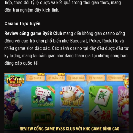
tiếp, theo dõi tỷ lệ cược và kết quả trong thời gian thực, mang
đến trải nghiệm đầy kịch tính.
Casino trực tuyến
Review cổng game By88 Club
mang đến không gian casino sống
động với các trò chơi phổ biến như Baccarat, Poker, Roulette và
nhiều game slot đặc sắc. Các sảnh casino tại đây đều được đầu tư
kỹ lưỡng, mang lại cảm giác như đang tham gia tại những sòng bạc
đẳng cấp quốc tế.