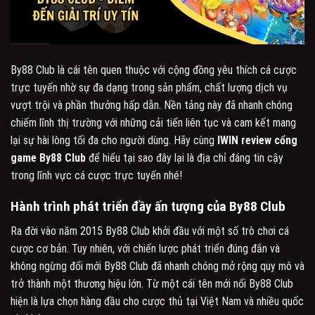
By88 Club là cái tên quen thuộc với cộng đồng yêu thích cá cược
trực tuyến nhờ sự đa dạng trong sản phẩm, chất lượng dịch vụ
vượt trội và phần thưởng hấp dẫn. Nền tảng này đã nhanh chóng
chiếm lĩnh thị trường với những cải tiến liên tục và cam kết mang
lại sự hài lòng tối đa cho người dùng. Hãy cùng
IWIN
review cổng
game By88 Club
để hiểu tại sao đây lại là địa chỉ đáng tin cậy
trong lĩnh vực cá cược trực tuyến nhé!
Hành trình phát triển đầy ấn tượng của By88 Club
Ra đời vào năm 2015 By88 Club khởi đầu với một số trò chơi cá
cược cơ bản. Tuy nhiên, với chiến lược phát triển đúng đắn và
không ngừng đổi mới By88 Club đã nhanh chóng mở rộng quy mô và
trở thành một thương hiệu lớn. Từ một cái tên mới nổi By88 Club
hiện là lựa chọn hàng đầu cho cược thủ tại Việt Nam và nhiều quốc