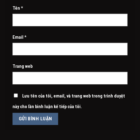
Tên
*
Email
*
Trang web
Lưu tên của tôi, email, và trang web trong trình duyệt
này cho lần bình luận kế tiếp của tôi.