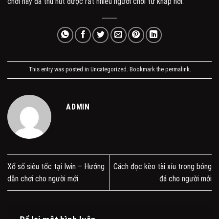
chơi này đã thu hút được rất nhiều người chơi từ khắp nơi.
This entry was posted in
Uncategorized
. Bookmark the
permalink
.
ADMIN
Xổ số siêu tốc tại Iwin – Hướng
Cách đọc kèo tài xỉu trong bóng
dẫn chơi cho người mới
đá cho người mới