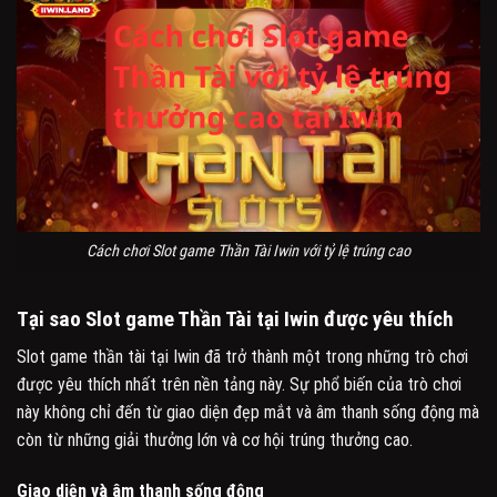
Cách chơi Slot game Thần Tài Iwin với tỷ lệ trúng cao
Tại sao Slot game Thần Tài tại Iwin được yêu thích
Slot game thần tài tại Iwin đã trở thành một trong những trò chơi
được yêu thích nhất trên nền tảng này. Sự phổ biến của trò chơi
này không chỉ đến từ giao diện đẹp mắt và âm thanh sống động mà
còn từ những giải thưởng lớn và cơ hội trúng thưởng cao.
Giao diện và âm thanh sống động