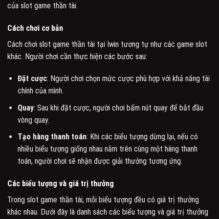
của slot game thần tài.
Cách chơi cơ bản
Cách chơi slot game thần tài tại Iwin tương tự như các game slot
khác. Người chơi cần thực hiện các bước sau:
Đặt cược
: Người chơi chọn mức cược phù hợp với khả năng tài
chính của mình.
Quay
: Sau khi đặt cược, người chơi bấm nút quay để bắt đầu
vòng quay.
Tạo hàng thanh toán
: Khi các biểu tượng dừng lại, nếu có
nhiều biểu tượng giống nhau nằm trên cùng một hàng thanh
toán, người chơi sẽ nhận được giải thưởng tương ứng.
Các biểu tượng và giá trị thưởng
Trong slot game thần tài, mỗi biểu tượng đều có giá trị thưởng
khác nhau. Dưới đây là danh sách các biểu tượng và giá trị thưởng