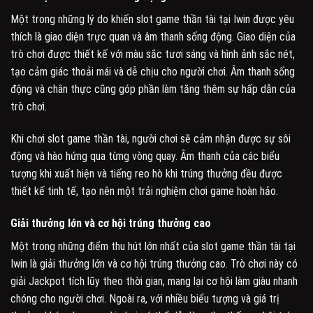
Một trong những lý do khiến slot game thần tài tại Iwin được yêu
thích là giao diện trực quan và âm thanh sống động. Giao diện của
trò chơi được thiết kế với màu sắc tươi sáng và hình ảnh sắc nét,
tạo cảm giác thoải mái và dễ chịu cho người chơi. Âm thanh sống
động và chân thực cũng góp phần làm tăng thêm sự hấp dẫn của
trò chơi.
Khi chơi slot game thần tài, người chơi sẽ cảm nhận được sự sôi
động và hào hứng qua từng vòng quay. Âm thanh của các biểu
tượng khi xuất hiện và tiếng reo hò khi trúng thưởng đều được
thiết kế tinh tế, tạo nên một trải nghiệm chơi game hoàn hảo.
Giải thưởng lớn và cơ hội trúng thưởng cao
Một trong những điểm thu hút lớn nhất của slot game thần tài tại
Iwin là giải thưởng lớn và cơ hội trúng thưởng cao. Trò chơi này có
giải Jackpot tích lũy theo thời gian, mang lại cơ hội làm giàu nhanh
chóng cho người chơi. Ngoài ra, với nhiều biểu tượng và giá trị